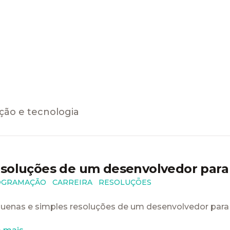
ção e tecnologia
soluções de um desenvolvedor para
OGRAMAÇÃO
CARREIRA
RESOLUÇÕES
uenas e simples resoluções de um desenvolvedor para 