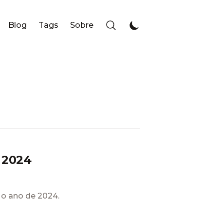
Blog
Tags
Sobre
 2024
o ano de 2024.