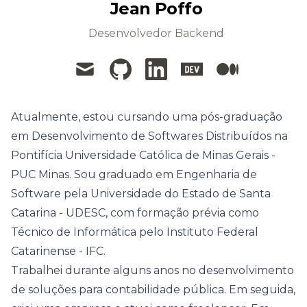
Jean Poffo
Desenvolvedor Backend
mail
github
linkedin
devto
medium
Atualmente, estou cursando uma pós-graduação
em Desenvolvimento de Softwares Distribuídos na
Pontifícia Universidade Católica de Minas Gerais -
PUC Minas. Sou graduado em Engenharia de
Software pela Universidade do Estado de Santa
Catarina - UDESC, com formação prévia como
Técnico de Informática pelo Instituto Federal
Catarinense - IFC.
Trabalhei durante alguns anos no desenvolvimento
de soluções para contabilidade pública. Em seguida,