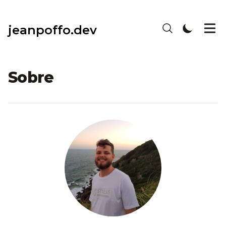
jeanpoffo.dev
Sobre