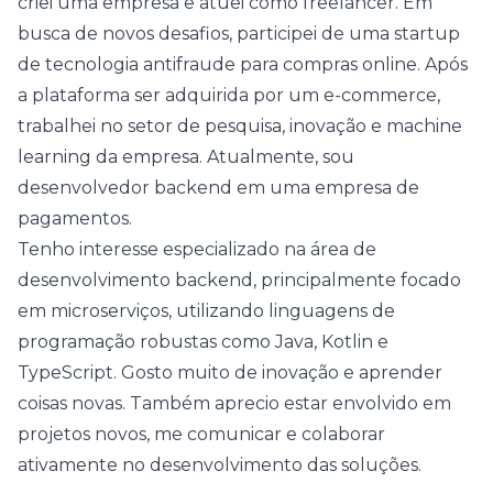
criei uma empresa e atuei como freelancer. Em
busca de novos desafios, participei de uma startup
de tecnologia antifraude para compras online. Após
a plataforma ser adquirida por um e-commerce,
trabalhei no setor de pesquisa, inovação e machine
learning da empresa. Atualmente, sou
desenvolvedor backend em uma empresa de
pagamentos.
Tenho interesse especializado na área de
desenvolvimento backend, principalmente focado
em microserviços, utilizando linguagens de
programação robustas como Java, Kotlin e
TypeScript. Gosto muito de inovação e aprender
coisas novas. Também aprecio estar envolvido em
projetos novos, me comunicar e colaborar
ativamente no desenvolvimento das soluções.